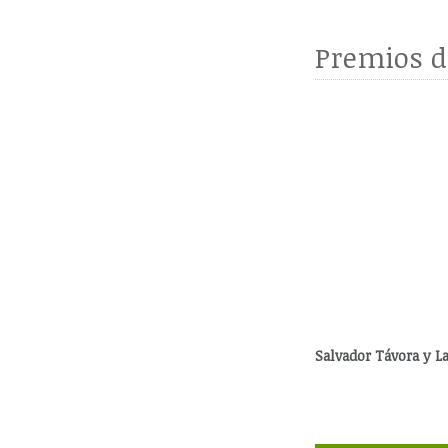
Premios d
Salvador Távora y La