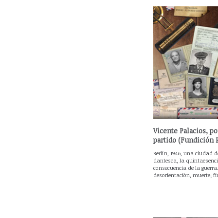
Vicente Palacios, p
partido (Fundición 
Berlín, 1946, una ciudad 
dantesca, la quintaesenci
consecuencia de la guerra.
desorientación, muerte; f