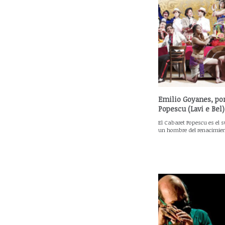
Emilio Goyanes, por
Popescu (Lavi e Bel)
El Cabaret Popescu es el 
un hombre del renacimient