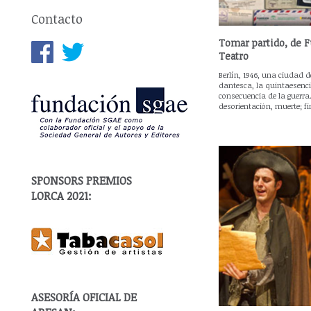
Contacto
Tomar partido, de 
Teatro
Berlín, 1946, una ciudad 
dantesca, la quintaesenci
consecuencia de la guerra.
desorientación, muerte; f
SPONSORS PREMIOS
LORCA 2021:
ASESORÍA OFICIAL DE