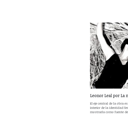
Leonor Leal por La 
El eje central de la obra e
interior de la identidad 
mostrarla como fuente de