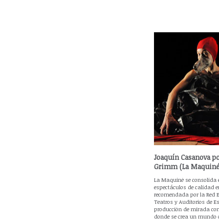
Joaquín Casanova po
Grimm (La Maquiné
La Maquiné se consolida e
espectáculos de calidad e
recomendada por la Red 
Teatros y Auditorios de 
producción de mirada c
donde se crea un mundo o