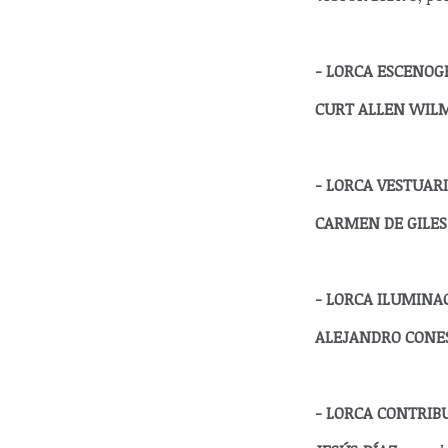
- LORCA ESCENOG
CURT ALLEN WILM
- LORCA VESTUAR
CARMEN DE GILES 
- LORCA ILUMINA
ALEJANDRO CONE
- LORCA CONTRIB