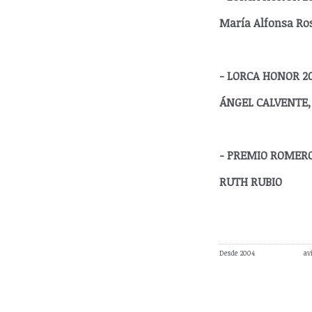
María Alfonsa Ro
- LORCA HONOR 2
ÁNGEL CALVENTE,
- PREMIO ROMERO
RUTH RUBIO
Desde 2004
av