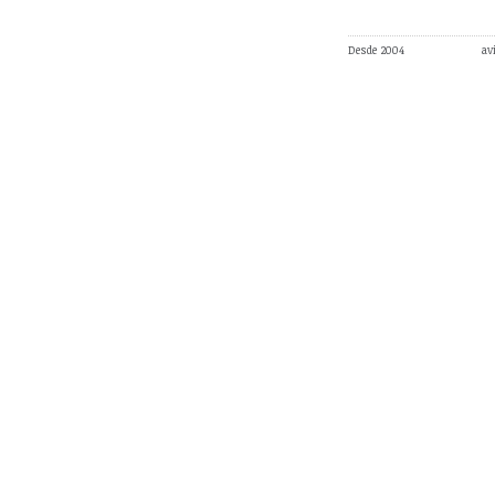
Desde 2004
av