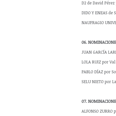
D2 de David Pérez
DIDO Y ENEAS de 
NAUFRAGIO UNIVER
06. NOMINACIONE
JUAN GARCÍA LARR
LOLA RUIZ por Val
PABLO DÍAZ por So
SELU NIETO por La
07. NOMINACIONE
ALFONSO ZURRO por