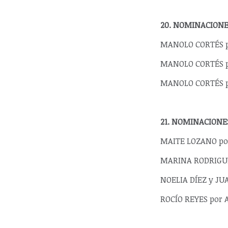
20. NOMINACIONE
MANOLO CORTÉS po
MANOLO CORTÉS po
MANOLO CORTÉS por
21. NOMINACIONE
MAITE LOZANO por
MARINA RODRIGUEZ
NOELIA DÍEZ y JUA
ROCÍO REYES por A