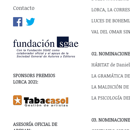
Contacto
LORCA, LA CORRES
LUCES DE BOHEMIA 
VAL DEL OMAR SIN
02. NOMINACIONE
HÁBITAT de Danie
SPONSORS PREMIOS
LA GRAMÁTICA DE 
LORCA 2021:
LA MALDICIÓN DE 
LA PSICOLOGÍA DE
03. NOMINACIONE
ASESORÍA OFICIAL DE