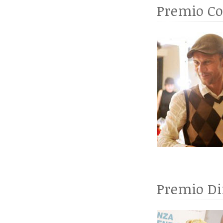
Premio Co
Premio Di