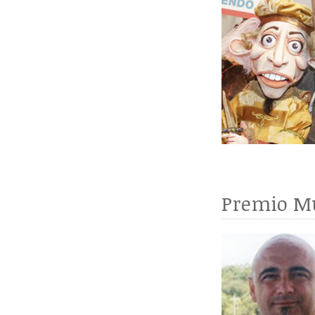
Premio M