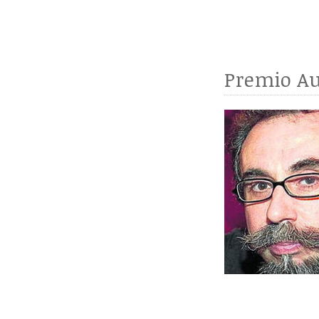
Premio Au