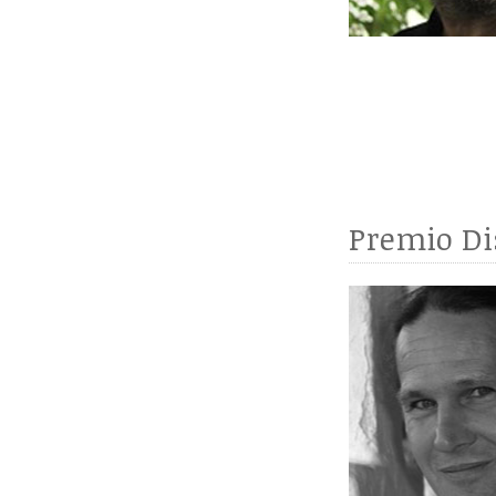
Premio Di