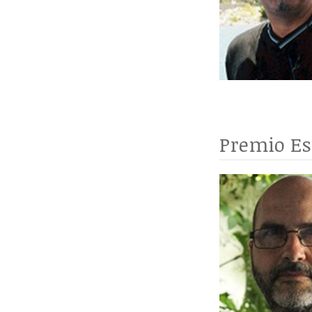
Premio Es