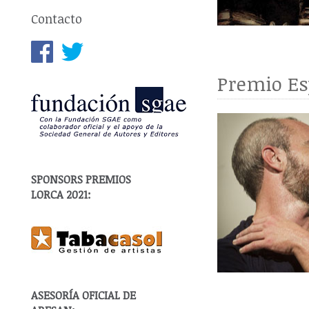
Contacto
Premio Es
SPONSORS PREMIOS
LORCA 2021:
ASESORÍA OFICIAL DE