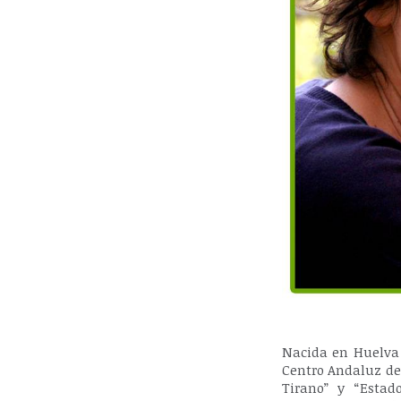
Nacida en Huelva e
Centro Andaluz de 
Tirano” y “Esta