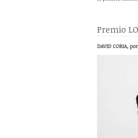
Premio LO
DAVID CORIA, po