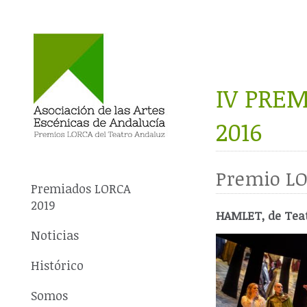
IV PRE
2016
Premio LO
Premiados LORCA
2019
HAMLET, de Teatr
Noticias
Histórico
Somos