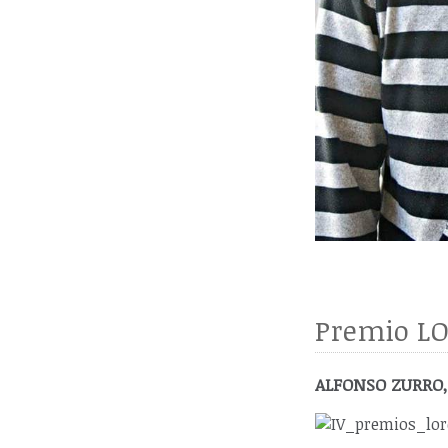
Premio LO
ALFONSO ZURRO, p