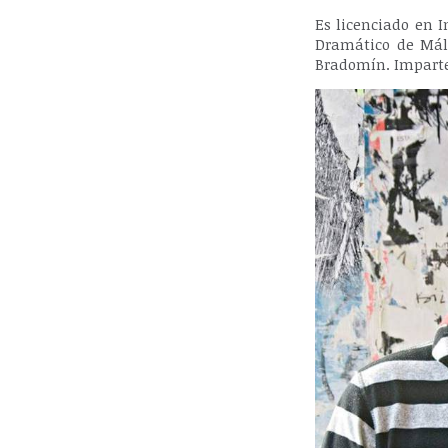
Es licenciado en 
Dramático de Mála
Bradomín. Imparte 