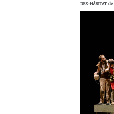
DES-HÁBITAT de 